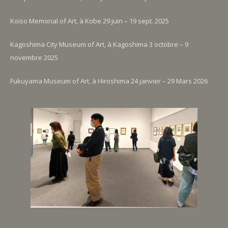
Koiso Memorial of Art, à Kobe 29 juin – 19 sept. 2025
Kagoshima City Museum of Art, à Kagoshima 3 octobre – 9
novembre 2025
Fukuyama Museum of Art, à Hiroshima 24 janvier – 29 Mars 2026