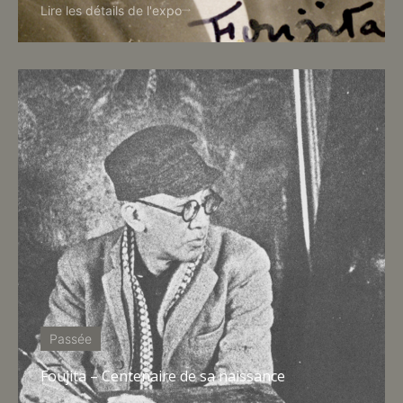
Lire les détails de l'expo
Passée
Foujita – Centenaire de sa naissance