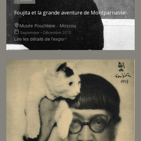
Foujita et la grande aventure de Montparnasse
Musée Pouchkine - Moscou
Septembre – Décembre 2015
Lire les détails de l'expo