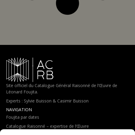
Site officiel du Catalogue Général Raisonné de l’Œuvre de
Léonard Foujita.
Experts : Sylvie Buisson & Casimir Buisson
NAVIGATION
Foujita par dates
Catalogue Raisonné – expertise de l’Œuvre