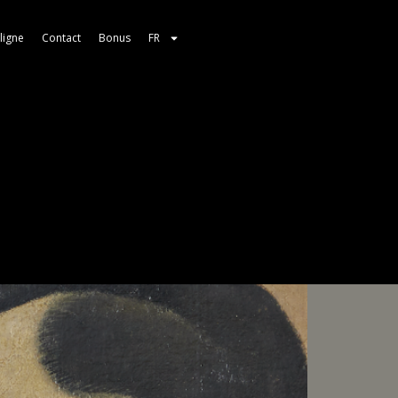
ligne
Contact
Bonus
FR