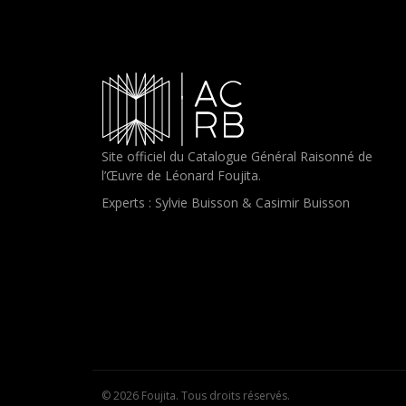
Site officiel du Catalogue Général Raisonné de
l’Œuvre de Léonard Foujita.
Experts : Sylvie Buisson & Casimir Buisson
© 2026 Foujita. Tous droits réservés.