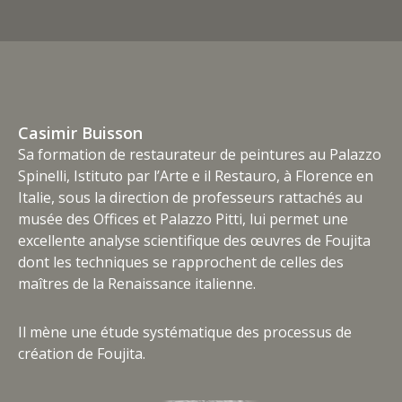
Casimir Buisson
Sa formation de restaurateur de peintures au Palazzo
Spinelli, Istituto par l’Arte e il Restauro, à Florence en
Italie, sous la direction de professeurs rattachés au
musée des Offices et Palazzo Pitti, lui permet une
excellente analyse scientifique des œuvres de Foujita
dont les techniques se rapprochent de celles des
maîtres de la Renaissance italienne.
Il mène une étude systématique des processus de
création de Foujita.