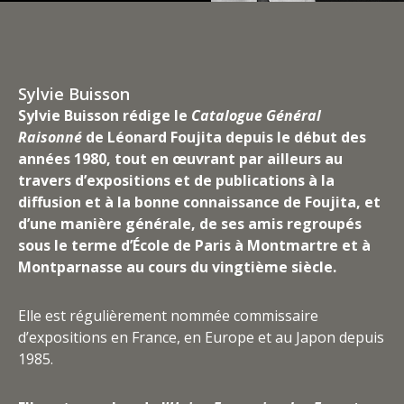
Sylvie Buisson
Sylvie Buisson rédige le
Catalogue Général
Raisonné
de Léonard Foujita depuis le début des
années 1980, tout en œuvrant par ailleurs au
travers d’expositions et de publications à la
diffusion et à la bonne connaissance de Foujita, et
d’une manière générale, de ses amis regroupés
sous le terme d’École de Paris à Montmartre et à
Montparnasse au cours du vingtième siècle.
Elle est régulièrement nommée commissaire
d’expositions en France, en Europe et au Japon depuis
1985.