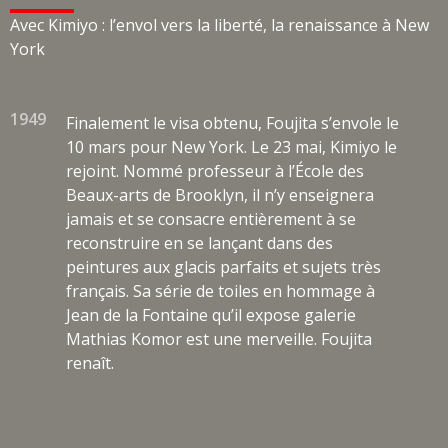
Avec Kimiyo : l’envol vers la liberté, la renaissance à New
York
1949
Finalement le visa obtenu, Foujita s’envole le
10 mars pour New York. Le 23 mai, Kimiyo le
rejoint. Nommé professeur à l’École des
Beaux-arts de Brooklyn, il n’y enseignera
jamais et se consacre entièrement à se
reconstruire en se lançant dans des
peintures aux glacis parfaits et sujets très
français. Sa série de toiles en hommage à
Jean de la Fontaine qu’il expose galerie
Mathias Komor est une merveille. Foujita
renaît.