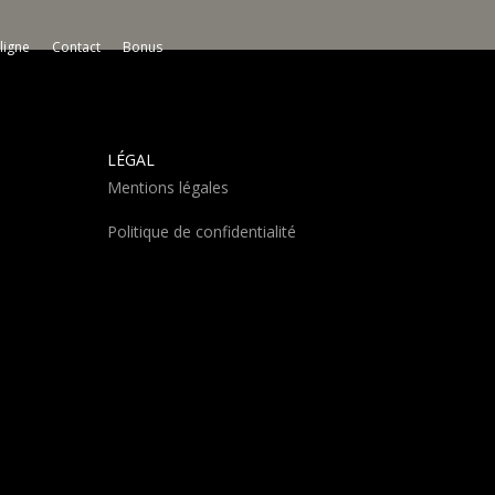
ligne
Contact
Bonus
LÉGAL
Mentions légales
Politique de confidentialité